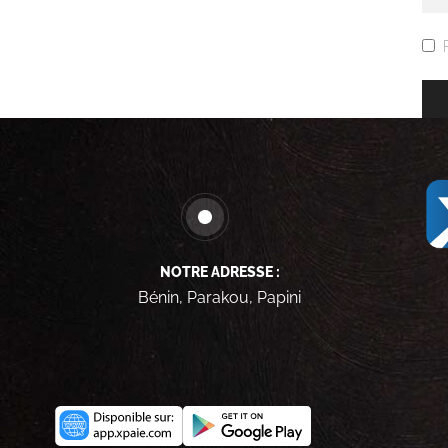
NOTRE ADRESSE :
Bénin, Parakou, Papini