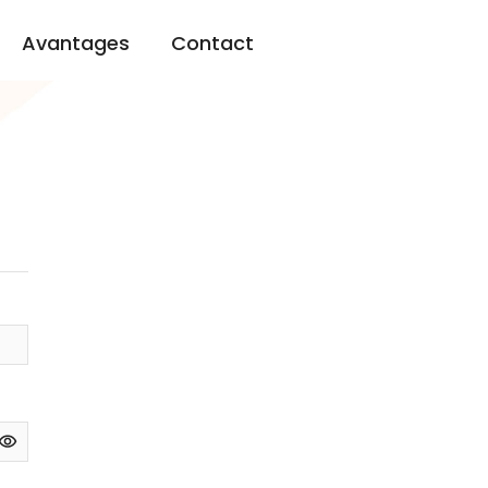
Avantages
Contact