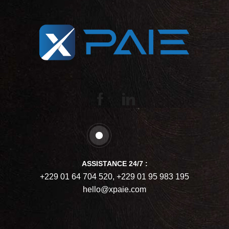
ASSISTANCE 24/7 :
+229 01 64 704 520, +229 01 95 983 195
hello@xpaie.com