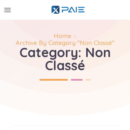
Home
Archive By Category "Non Classé"
Category: Non
Classé